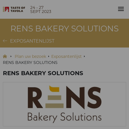
24 - 27
SEPT 2023
RENS BAKERY SOLUTIONS
EXPOSANTENLIJST
Plan uw bezoek
Exposantenlijst
RENS BAKERY SOLUTIONS
RENS BAKERY SOLUTIONS