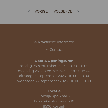
VORIGE
VOLGENDE
>> Praktische informatie
>> Contact
Data & Openingsuren
zondag 24 september 2023 - 10.00 - 18.00
maandag 25 september 2023 - 10.00 - 18.00
dinsdag 26 september 2023 - 10.00 - 18.00
woensdag 27 september 2023 - 10.00 - 18.00
Locatie
Kortrijk Xpo - hal 5
Doorniksesteenweg 216
8500 Kortrijk