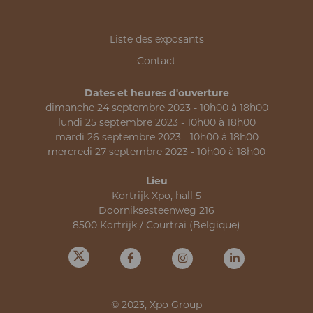
Liste des exposants
Contact
Dates et heures d'ouverture
dimanche 24 septembre 2023 - 10h00 à 18h00
lundi 25 septembre 2023 - 10h00 à 18h00
mardi 26 septembre 2023 - 10h00 à 18h00
mercredi 27 septembre 2023 - 10h00 à 18h00
Lieu
Kortrijk Xpo, hall 5
Doorniksesteenweg 216
8500 Kortrijk / Courtrai (Belgique)
© 2023, Xpo Group