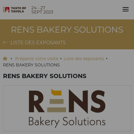
24 - 27
SEPT 2023
RENS BAKERY SOLUTIONS
LISTE DES EXPOSANTS
Préparez votre visite
Liste des exposants
RENS BAKERY SOLUTIONS
RENS BAKERY SOLUTIONS