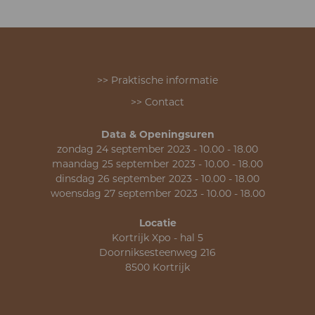
>> Praktische informatie
>> Contact
Data & Openingsuren
zondag 24 september 2023 - 10.00 - 18.00
maandag 25 september 2023 - 10.00 - 18.00
dinsdag 26 september 2023 - 10.00 - 18.00
woensdag 27 september 2023 - 10.00 - 18.00
Locatie
Kortrijk Xpo - hal 5
Doorniksesteenweg 216
8500 Kortrijk