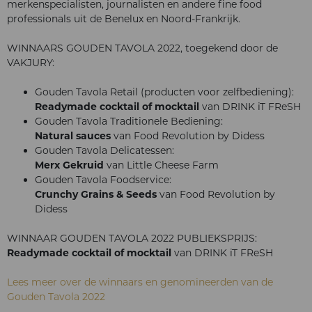
merkenspecialisten, journalisten en andere fine food
professionals uit de Benelux en Noord-Frankrijk.
WINNAARS GOUDEN TAVOLA 2022, toegekend door de
VAKJURY:
Gouden Tavola Retail (producten voor zelfbediening):
Readymade cocktail of mocktail
van DRINK iT FReSH
Gouden Tavola Traditionele Bediening:
Natural sauces
van Food Revolution by Didess
Gouden Tavola Delicatessen:
Merx Gekruid
van Little Cheese Farm
Gouden Tavola Foodservice:
Crunchy Grains & Seeds
van Food Revolution by
Didess
WINNAAR GOUDEN TAVOLA 2022 PUBLIEKSPRIJS:
Readymade cocktail of mocktail
van DRINK iT FReSH
Lees meer over de winnaars en genomineerden van de
Gouden Tavola 2022