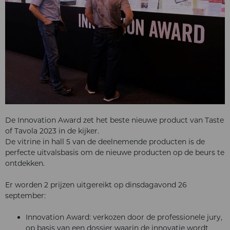
De Innovation Award zet het beste nieuwe product van Taste
of Tavola 2023 in de kijker.
De vitrine in hall 5 van de deelnemende producten is de
perfecte uitvalsbasis om de nieuwe producten op de beurs te
ontdekken.
Er worden 2 prijzen uitgereikt op dinsdagavond 26
september:
Innovation Award: verkozen door de professionele jury,
op basis van een dossier waarin de innovatie wordt