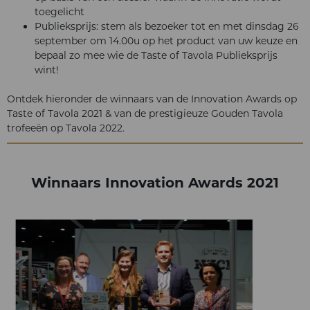
toegelicht
Publieksprijs: stem als bezoeker tot en met dinsdag 26
september om 14.00u op het product van uw keuze en
bepaal zo mee wie de Taste of Tavola Publieksprijs
wint!
Ontdek hieronder de winnaars van de Innovation Awards op
Taste of Tavola 2021 & van de prestigieuze Gouden Tavola
trofeeën op Tavola 2022.
Winnaars Innovation Awards 2021