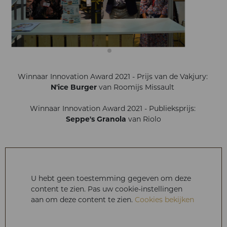
Winnaar Innovation Award 2021 - Prijs van de Vakjury:
N'ice Burger
van Roomijs Missault
Winnaar Innovation Award 2021 - Publieksprijs:
Seppe's Granola
van Riolo
U hebt geen toestemming gegeven om deze
content te zien. Pas uw cookie-instellingen
aan om deze content te zien.
Cookies bekijken