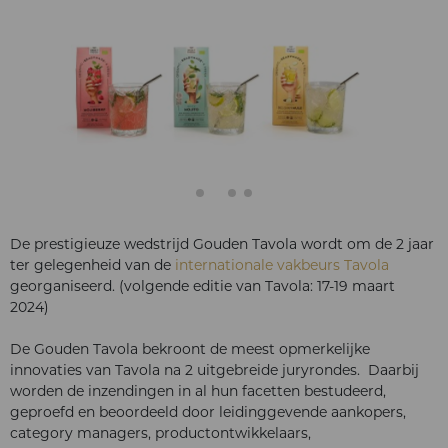
De prestigieuze wedstrijd Gouden Tavola wordt om de 2 jaar
ter gelegenheid van de
internationale vakbeurs Tavola
georganiseerd. (volgende editie van Tavola: 17-19 maart
2024)
De Gouden Tavola bekroont de meest opmerkelijke
innovaties van Tavola na 2 uitgebreide juryrondes. Daarbij
worden de inzendingen in al hun facetten bestudeerd,
geproefd en beoordeeld door leidinggevende aankopers,
category managers, productontwikkelaars,