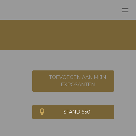
TOEVOEGEN AAN MIJN
EXPOSANTEN
STAND 650