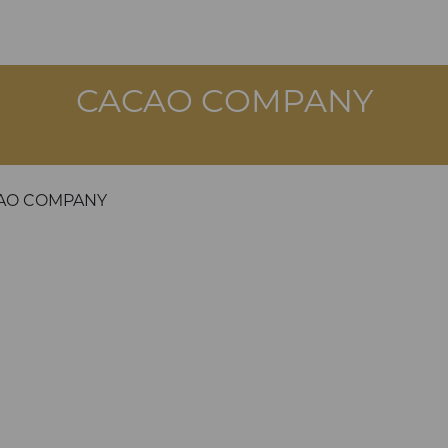
CACAO COMPANY
AO COMPANY