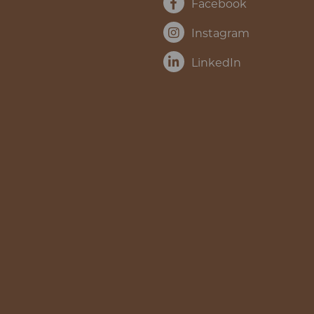
Facebook
Instagram
LinkedIn