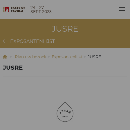
24 - 27
SEPT 2023
JUSRE
EXPOSANTENLIJST
Plan uw bezoek
Exposantenlijst
JUSRE
JUSRE