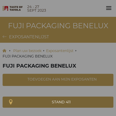
24 - 27
SEPT 2023
FUJI PACKAGING BENELUX
EXPOSANTENLIJST
Plan uw bezoek
Exposantenlijst
FUJI PACKAGING BENELUX
FUJI PACKAGING BENELUX
TOEVOEGEN AAN MIJN EXPOSANTEN
STAND 411