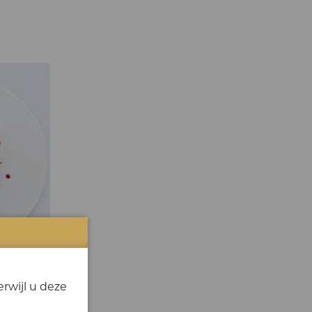
rwijl u deze