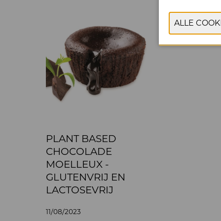
PLANT BASED
CHOCOLADE
MOELLEUX -
GLUTENVRIJ EN
LACTOSEVRIJ
11/08/2023