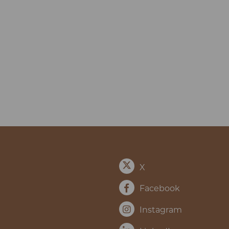
X
Facebook
Instagram