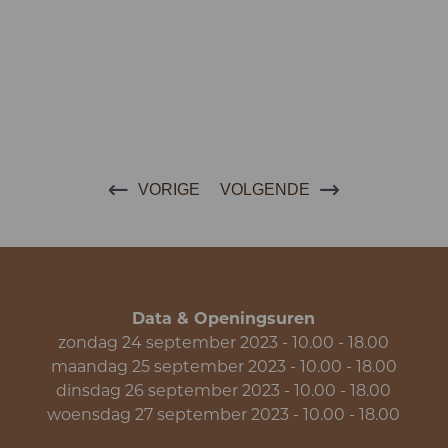
VORIGE
VOLGENDE
Data & Openingsuren
zondag 24 september 2023 - 10.00 - 18.00
maandag 25 september 2023 - 10.00 - 18.00
dinsdag 26 september 2023 - 10.00 - 18.00
woensdag 27 september 2023 - 10.00 - 18.00