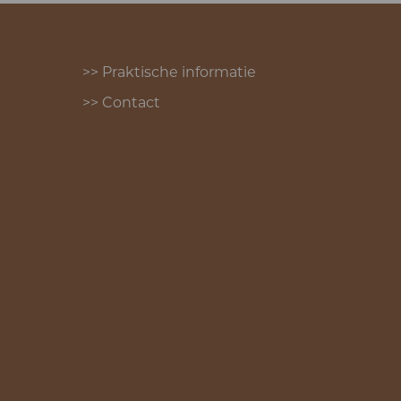
>> Praktische informatie
>> Contact