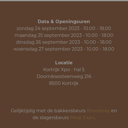
Data & Openingsuren
zondag 24 september 2023 - 10.00 - 18.00
maandag 25 september 2023 - 10.00 - 18.00
dinsdag 26 september 2023 - 10.00 - 18.00
woensdag 27 september 2023 - 10.00 - 18.00
Locatie
Kortrijk Xpo - hal 5
Doorniksesteenweg 216
8500 Kortrijk
Gelijktijdig met de bakkersbeurs
Broodway
en
de slagersbeurs
Meat Expo
.