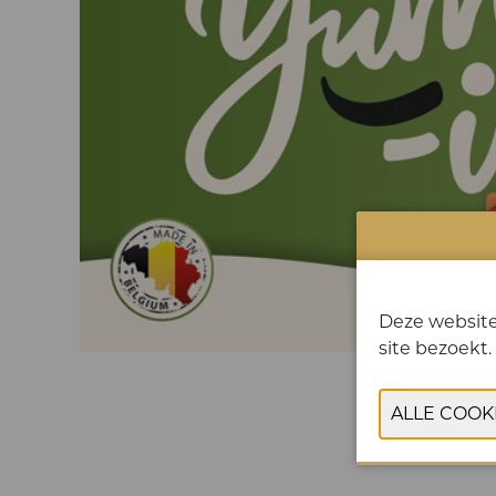
Deze website
site bezoekt.