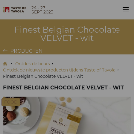
24 - 27
SEPT 2023
Finest Belgian Chocolate
VELVET - wit
PRODUCTEN
Ontdek de beurs
Ontdek de nieuwste producten tijdens Taste of Tavola
Finest Belgian Chocolate VELVET - wit
FINEST BELGIAN CHOCOLATE VELVET - WIT
FOOD