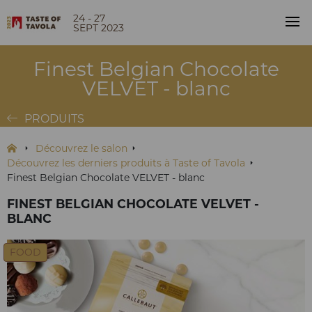
24 - 27
SEPT 2023
Finest Belgian Chocolate
VELVET - blanc
PRODUITS
Découvrez le salon
Découvrez les derniers produits à Taste of Tavola
Finest Belgian Chocolate VELVET - blanc
FINEST BELGIAN CHOCOLATE VELVET -
BLANC
FOOD