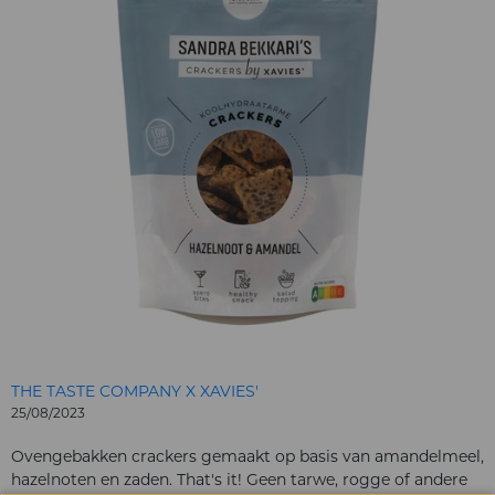
THE TASTE COMPANY X XAVIES'
25/08/2023
Ovengebakken crackers gemaakt op basis van amandelmeel,
hazelnoten en zaden. That's it! Geen tarwe, rogge of andere