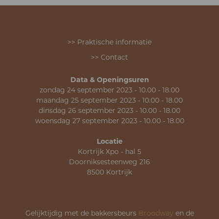
>> Praktische informatie
>> Contact
Data & Openingsuren
zondag 24 september 2023 - 10.00 - 18.00
maandag 25 september 2023 - 10.00 - 18.00
dinsdag 26 september 2023 - 10.00 - 18.00
woensdag 27 september 2023 - 10.00 - 18.00
Locatie
Kortrijk Xpo - hal 5
Doorniksesteenweg 216
8500 Kortrijk
Gelijktijdig met de bakkersbeurs
Broodway
en de