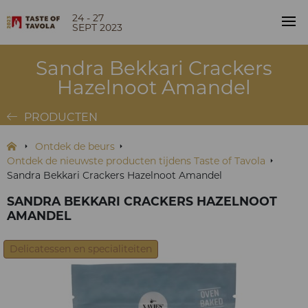
24 - 27
SEPT 2023
Sandra Bekkari Crackers
Hazelnoot Amandel
PRODUCTEN
Ontdek de beurs
Ontdek de nieuwste producten tijdens Taste of Tavola
Sandra Bekkari Crackers Hazelnoot Amandel
SANDRA BEKKARI CRACKERS HAZELNOOT
AMANDEL
Delicatessen en specialiteiten