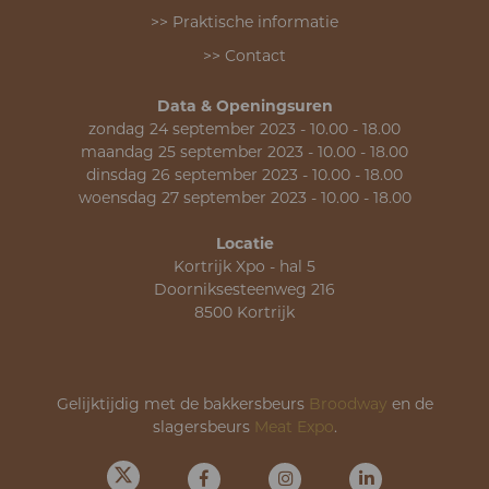
>> Praktische informatie
>> Contact
Data & Openingsuren
zondag 24 september 2023 - 10.00 - 18.00
maandag 25 september 2023 - 10.00 - 18.00
dinsdag 26 september 2023 - 10.00 - 18.00
woensdag 27 september 2023 - 10.00 - 18.00
Locatie
Kortrijk Xpo - hal 5
Doorniksesteenweg 216
8500 Kortrijk
Gelijktijdig met de bakkersbeurs
Broodway
en de
slagersbeurs
Meat Expo
.