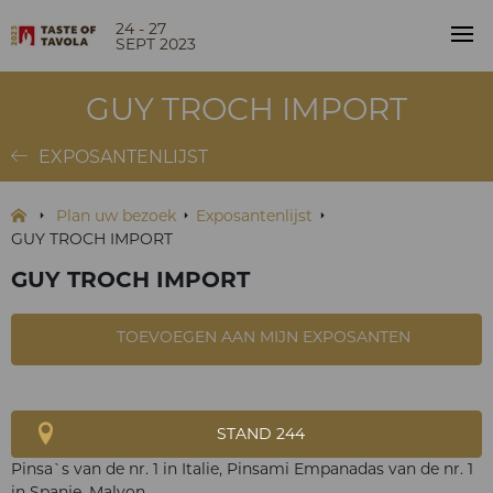
24 - 27
SEPT 2023
GUY TROCH IMPORT
EXPOSANTENLIJST
Plan uw bezoek
Exposantenlijst
GUY TROCH IMPORT
GUY TROCH IMPORT
TOEVOEGEN AAN MIJN EXPOSANTEN
STAND 244
Pinsa`s van de nr. 1 in Italie, Pinsami Empanadas van de nr. 1
in Spanje, Malvon