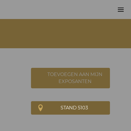
TOEVOEGEN AAN MIJN
EXPOSANTEN
STAND 5103