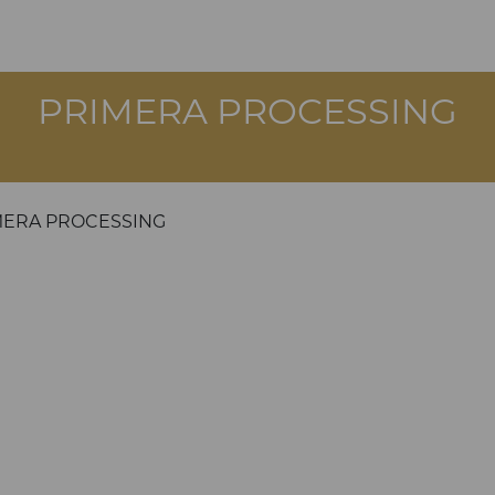
PRIMERA PROCESSING
MERA PROCESSING