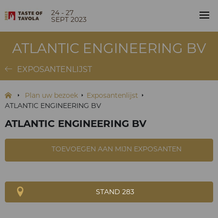
24 - 27
SEPT 2023
ATLANTIC ENGINEERING BV
EXPOSANTENLIJST
Plan uw bezoek
Exposantenlijst
ATLANTIC ENGINEERING BV
ATLANTIC ENGINEERING BV
TOEVOEGEN AAN MIJN EXPOSANTEN
STAND 283