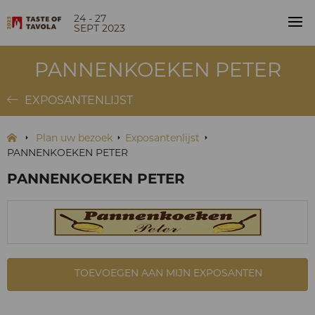
24 - 27
SEPT 2023
PANNENKOEKEN PETER
EXPOSANTENLIJST
Plan uw bezoek
Exposantenlijst
PANNENKOEKEN PETER
PANNENKOEKEN PETER
TOEVOEGEN AAN MIJN EXPOSANTEN