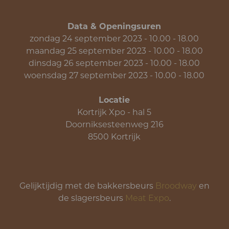
Data & Openingsuren
zondag 24 september 2023 - 10.00 - 18.00
maandag 25 september 2023 - 10.00 - 18.00
dinsdag 26 september 2023 - 10.00 - 18.00
woensdag 27 september 2023 - 10.00 - 18.00
Locatie
Kortrijk Xpo - hal 5
Doorniksesteenweg 216
8500 Kortrijk
Gelijktijdig met de bakkersbeurs
Broodway
en
de slagersbeurs
Meat Expo
.