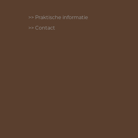
>> Praktische informatie
>> Contact