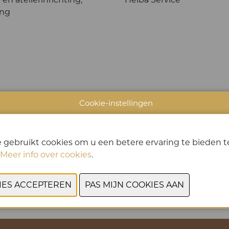
ing
Cookie-instellingen
 gebruikt cookies om u een betere ervaring te bieden te
Meer info over cookies
.
VORIGE
VOLGENDE