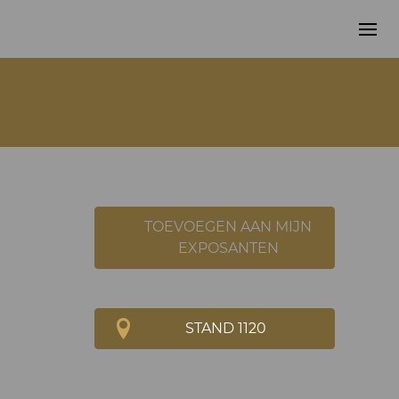
TOEVOEGEN AAN MIJN
EXPOSANTEN
STAND 1120