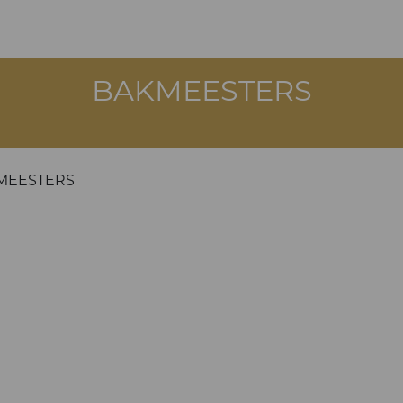
BAKMEESTERS
MEESTERS