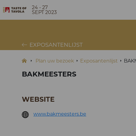
24 - 27
SEPT 2023
EXPOSANTENLIJST
Plan uw bezoek
Exposantenlijst
BAK
BAKMEESTERS
WEBSITE
www.bakmeesters.be