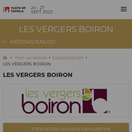
24 - 27
SEPT 2023
LES VERGERS BOIRON
EXPOSANTENLIJST
Plan uw bezoek
Exposantenlijst
LES VERGERS BOIRON
LES VERGERS BOIRON
TOEVOEGEN AAN MIJN EXPOSANTEN