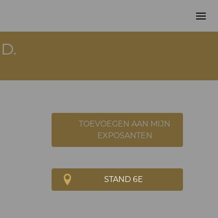
D.
TOEVOEGEN AAN MIJN
EXPOSANTEN
STAND 6E