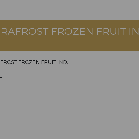
IRAFROST FROZEN FRUIT IN
FROST FROZEN FRUIT IND.
.