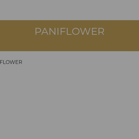
PANIFLOWER
IFLOWER