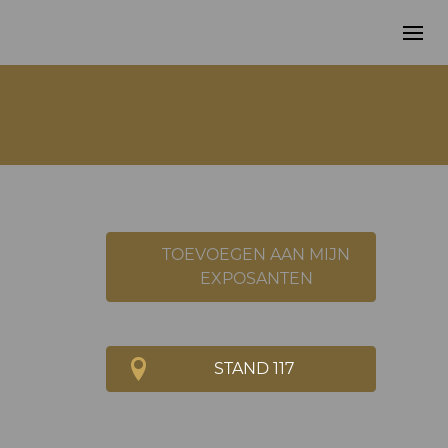
TOEVOEGEN AAN MIJN
EXPOSANTEN
STAND 117