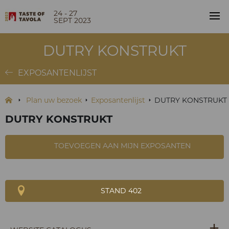
24 - 27
SEPT 2023
DUTRY KONSTRUKT
EXPOSANTENLIJST
Plan uw bezoek
Exposantenlijst
DUTRY KONSTRUKT
DUTRY KONSTRUKT
TOEVOEGEN AAN MIJN EXPOSANTEN
STAND 402