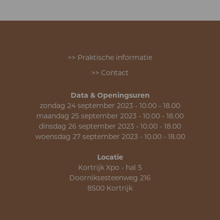
>> Praktische informatie
>> Contact
Data & Openingsuren
zondag 24 september 2023 - 10.00 - 18.00
maandag 25 september 2023 - 10.00 - 18.00
dinsdag 26 september 2023 - 10.00 - 18.00
woensdag 27 september 2023 - 10.00 - 18.00
Locatie
Kortrijk Xpo - hal 5
Doorniksesteenweg 216
8500 Kortrijk