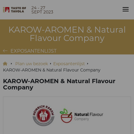
24 - 27
SEPT 2023
KAROW-AROMEN & Natural
Flavour Company
EXPOSANTENLIJST
Plan uw bezoek
Exposantenlijst
KAROW-AROMEN & Natural Flavour Company
KAROW-AROMEN & Natural Flavour
Company