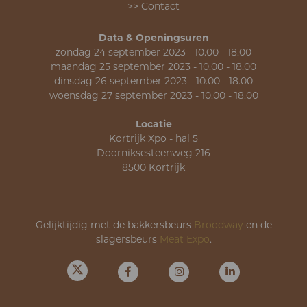
>> Contact
Data & Openingsuren
zondag 24 september 2023 - 10.00 - 18.00
maandag 25 september 2023 - 10.00 - 18.00
dinsdag 26 september 2023 - 10.00 - 18.00
woensdag 27 september 2023 - 10.00 - 18.00
Locatie
Kortrijk Xpo - hal 5
Doorniksesteenweg 216
8500 Kortrijk
Gelijktijdig met de bakkersbeurs
Broodway
en de
slagersbeurs
Meat Expo
.