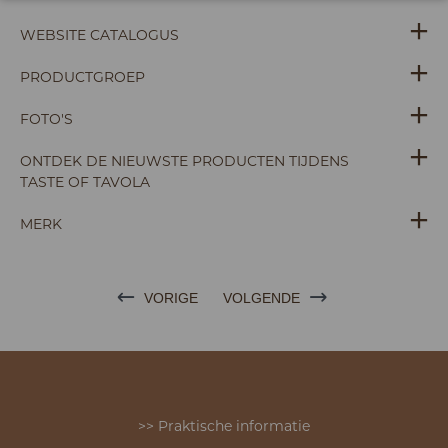
WEBSITE CATALOGUS
PRODUCTGROEP
FOTO'S
ONTDEK DE NIEUWSTE PRODUCTEN TIJDENS
TASTE OF TAVOLA
MERK
VORIGE
VOLGENDE
>> Praktische informatie