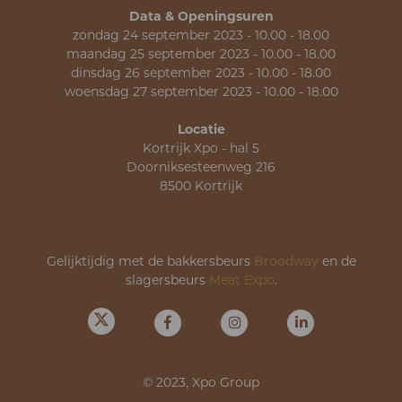
Data & Openingsuren
zondag 24 september 2023 - 10.00 - 18.00
maandag 25 september 2023 - 10.00 - 18.00
dinsdag 26 september 2023 - 10.00 - 18.00
woensdag 27 september 2023 - 10.00 - 18.00
Locatie
Kortrijk Xpo - hal 5
Doorniksesteenweg 216
8500 Kortrijk
Gelijktijdig met de bakkersbeurs
Broodway
en de
slagersbeurs
Meat Expo
.
© 2023, Xpo Group