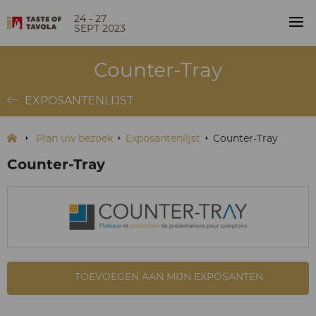
24 - 27
SEPT 2023
Counter-Tray
EXPOSANTENLIJST
Plan uw bezoek
Exposantenlijst
Counter-Tray
Counter-Tray
TOEVOEGEN AAN MIJN EXPOSANTEN