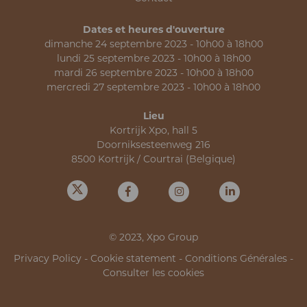
Dates et heures d'ouverture
dimanche 24 septembre 2023 - 10h00 à 18h00
lundi 25 septembre 2023 - 10h00 à 18h00
mardi 26 septembre 2023 - 10h00 à 18h00
mercredi 27 septembre 2023 - 10h00 à 18h00
Lieu
Kortrijk Xpo, hall 5
Doorniksesteenweg 216
8500 Kortrijk / Courtrai (Belgique)
© 2023, Xpo Group
Privacy Policy
-
Cookie statement
-
Conditions Générales
-
Consulter les cookies