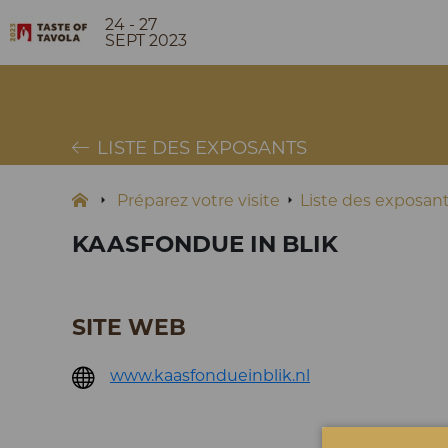
24 - 27
SEPT 2023
LISTE DES EXPOSANTS
Préparez votre visite
Liste des exposan
KAASFONDUE IN BLIK
SITE WEB
www.kaasfondueinblik.nl