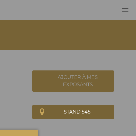
AJOUTER À MES
EXPOSANTS
STAND 545