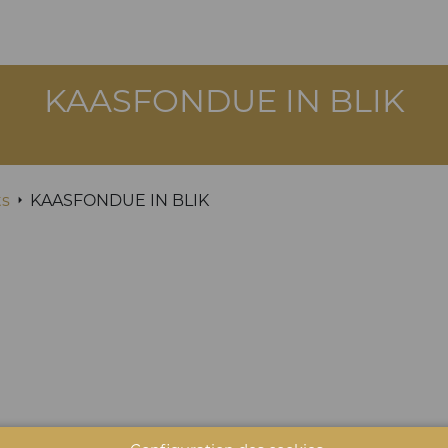
KAASFONDUE IN BLIK
ts
KAASFONDUE IN BLIK