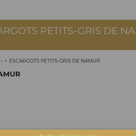
ARGOTS PETITS-GRIS DE N
ts
ESCARGOTS PETITS-GRIS DE NAMUR
NAMUR