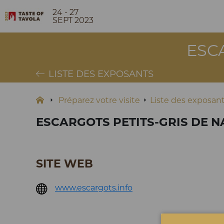
24 - 27
SEPT 2023
ESC
LISTE DES EXPOSANTS
Préparez votre visite
Liste des exposan
ESCARGOTS PETITS-GRIS DE 
SITE WEB
www.escargots.info