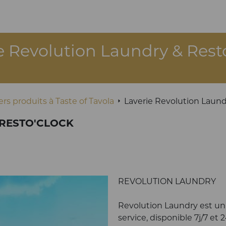
e Revolution Laundry & Rest
rs produits à Taste of Tavola
Laverie Revolution Laund
 RESTO'CLOCK
REVOLUTION LAUNDRY
Revolution Laundry est un 
service, disponible 7j/7 et