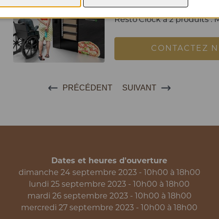
être dégustées en 4 minut
Resto'Clock a 2 produits :
CONTACTEZ 
PRÉCÉDENT
SUIVANT
Dates et heures d'ouverture
dimanche 24 septembre 2023 - 10h00 à 18h00
lundi 25 septembre 2023 - 10h00 à 18h00
mardi 26 septembre 2023 - 10h00 à 18h00
mercredi 27 septembre 2023 - 10h00 à 18h00