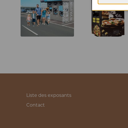
Liste des exposants
Contact