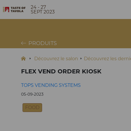
24 - 27
SEPT 2023
PRODUITS
Découvrez le salon
Découvrez les dernie
FLEX VEND ORDER KIOSK
TOPS VENDING SYSTEMS
05-09-2023
FOOD