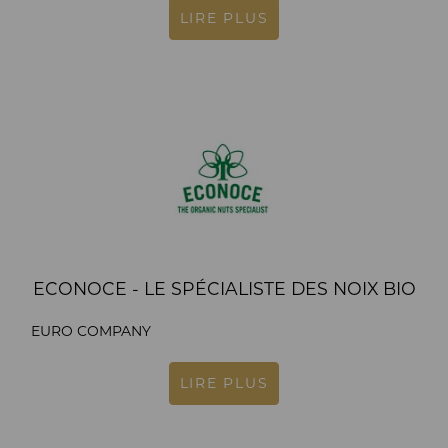
LIRE PLUS
ECONOCE - LE SPÉCIALISTE DES NOIX BIO
EURO COMPANY
LIRE PLUS