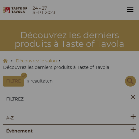
24 - 27
SEPT 2023
Découvrez les derniers
produits à Taste of Tavola
Découvrez le salon
Découvrez les derniers produits à Taste of Tavola
FILTRÉ
x
resultaten
FILTREZ
A-Z
Événement