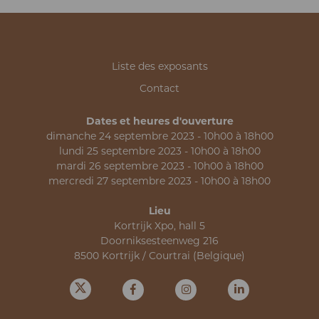
Liste des exposants
Contact
Dates et heures d'ouverture
dimanche 24 septembre 2023 - 10h00 à 18h00
lundi 25 septembre 2023 - 10h00 à 18h00
mardi 26 septembre 2023 - 10h00 à 18h00
mercredi 27 septembre 2023 - 10h00 à 18h00
Lieu
Kortrijk Xpo, hall 5
Doorniksesteenweg 216
8500 Kortrijk / Courtrai (Belgique)