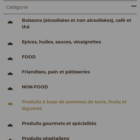
Catégorie
Boissons (alcoolisées et non alcoolisées), café et
thé
Epices, huiles, sauces, vinaigrettes
FOOD
Friandises, pain et pâtisseries
NON-FOOD
Produits à base de pommes de terre, fruits et
légumes
Produits gourmets et spécialités
Produits végétaliens